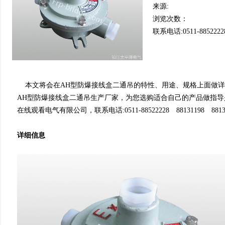
来源:
浏览次数：
联系电话:0511-8852222
本文将会在AH型防爆接线盒二通吊的特性、用途、规格上面做
AH型防爆接线盒二通吊生产厂家，为您选购适合自己的产品做指导是
在线观看电气有限公司，联系电话:0511-88522228 88131198 881308
详细信息