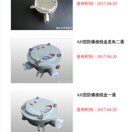
发布时间：2017-04-20
AH型防爆接线盒直角二通
发布时间：2017-04-20
AH型防爆接线盒一通
发布时间：2017-04-20