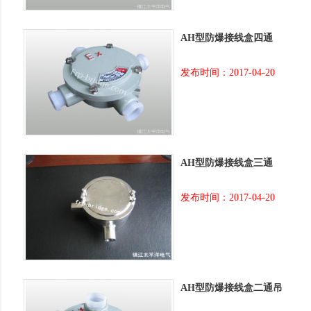
AH型防爆接线盒四通
发布时间：2017-04-20
AH型防爆接线盒三通
发布时间：2017-04-20
AH型防爆接线盒二通吊