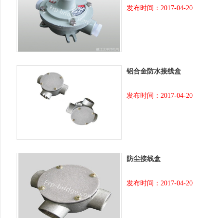
发布时间：2017-04-20
铝合金防水接线盒
发布时间：2017-04-20
防尘接线盒
发布时间：2017-04-20