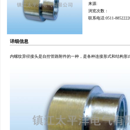
来源:
浏览次数：
联系电话:0511-8852222
详细信息
内螺纹异径接头是自控管路附件的一种，是各种连接形式和结构形式