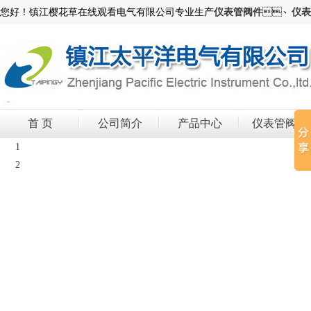
您好！镇江樱花草在线观看电气有限公司专业生产
仪表管阀件
、
仪表
首 页
公司简介
产品中心
仪表管阀件
1
2